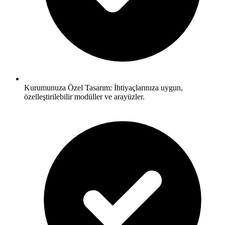
Kurumunuza Özel Tasarım: İhtiyaçlarınıza uygun,
özelleştirilebilir modüller ve arayüzler.