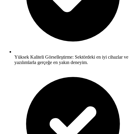
Yüksek Kaliteli Görselleştirme: Sektördeki en iyi cihazlar ve
yazılımlarla gerçeğe en yakın deneyim.