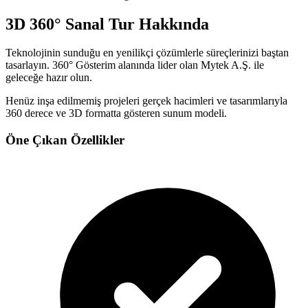
3D 360° Sanal Tur
Hakkında
Teknolojinin sunduğu en yenilikçi çözümlerle süreçlerinizi baştan
tasarlayın.
360° Gösterim
alanında lider olan Mytek A.Ş. ile
geleceğe hazır olun.
Henüz inşa edilmemiş projeleri gerçek hacimleri ve tasarımlarıyla
360 derece ve 3D formatta gösteren sunum modeli.
Öne Çıkan Özellikler