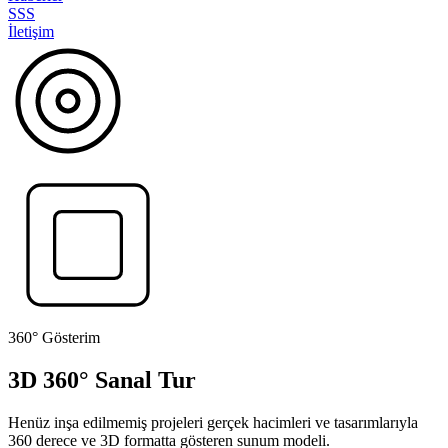
SSS
İletişim
360° Gösterim
3D 360° Sanal Tur
Henüz inşa edilmemiş projeleri gerçek hacimleri ve tasarımlarıyla
360 derece ve 3D formatta gösteren sunum modeli.