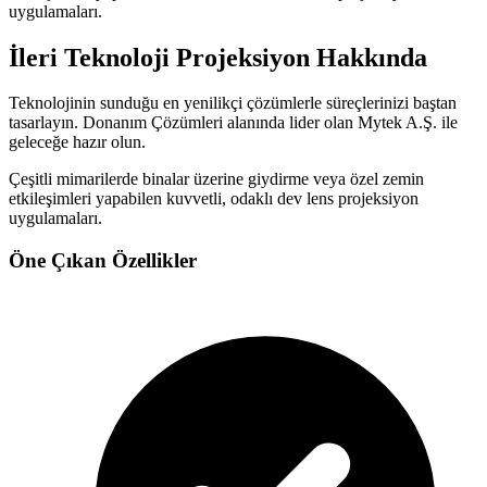
uygulamaları.
İleri Teknoloji Projeksiyon
Hakkında
Teknolojinin sunduğu en yenilikçi çözümlerle süreçlerinizi baştan
tasarlayın.
Donanım Çözümleri
alanında lider olan Mytek A.Ş. ile
geleceğe hazır olun.
Çeşitli mimarilerde binalar üzerine giydirme veya özel zemin
etkileşimleri yapabilen kuvvetli, odaklı dev lens projeksiyon
uygulamaları.
Öne Çıkan Özellikler