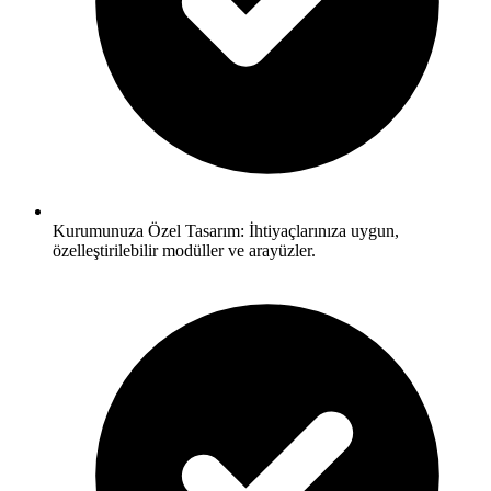
Kurumunuza Özel Tasarım: İhtiyaçlarınıza uygun,
özelleştirilebilir modüller ve arayüzler.