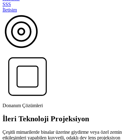
SSS
İletişim
Donanım Çözümleri
İleri Teknoloji Projeksiyon
Çeşitli mimarilerde binalar üzerine giydirme veya özel zemin
etkileşimleri yapabilen kuvvetli, odaklı dev lens projeksiyon