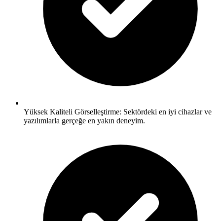
Yüksek Kaliteli Görselleştirme: Sektördeki en iyi cihazlar ve
yazılımlarla gerçeğe en yakın deneyim.